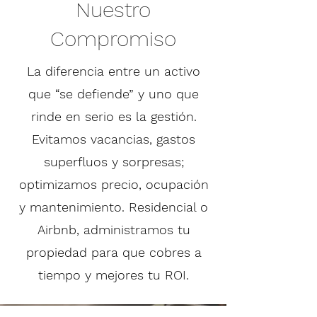
Nuestro
Compromiso
​La diferencia entre un activo
que “se defiende” y uno que
rinde en serio es la gestión.
Evitamos vacancias, gastos
superfluos y sorpresas;
optimizamos precio, ocupación
y mantenimiento. Residencial o
Airbnb, administramos tu
propiedad para que cobres a
tiempo y mejores tu ROI.