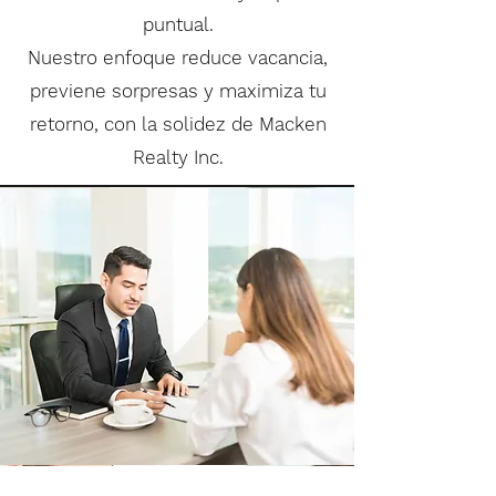
puntual.
Nuestro enfoque reduce vacancia,
previene sorpresas y maximiza tu
retorno, con la solidez de Macken
Realty Inc.