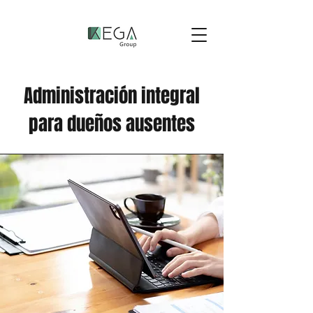
Administración integral
para dueños ausentes