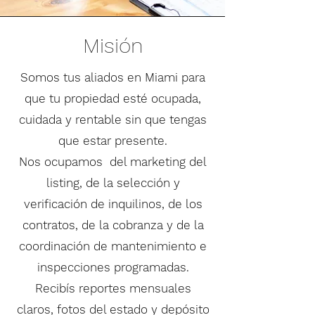
Misión
Somos tus aliados en Miami para
que tu propiedad esté ocupada,
cuidada y rentable sin que tengas
que estar presente.
Nos ocupamos del marketing del
listing, de la selección y
verificación de inquilinos, de los
contratos, de la cobranza y de la
coordinación de mantenimiento e
inspecciones programadas.
Recibís reportes mensuales
claros, fotos del estado y depósito