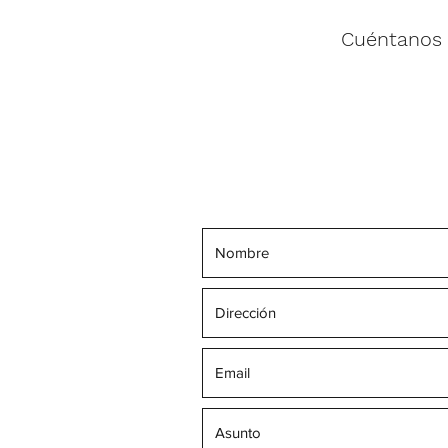
Cuéntanos 