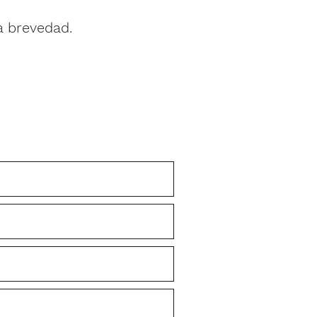
a brevedad.