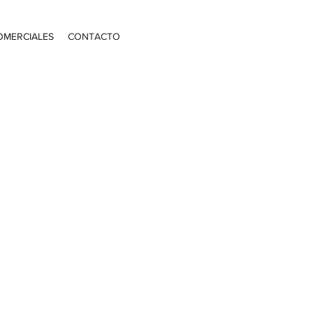
OMERCIALES
CONTACTO