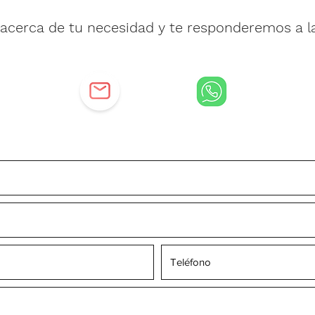
acerca de tu necesidad y te responderemos a l