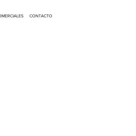
OMERCIALES
CONTACTO