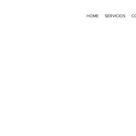
HOME
SERVICIOS
C