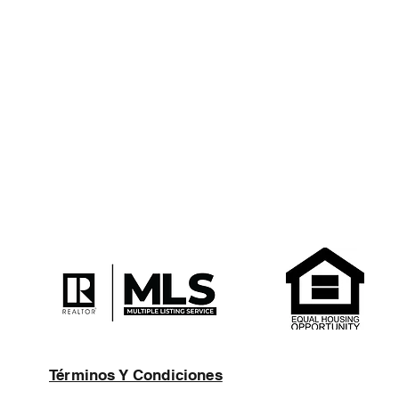
Términos Y Condiciones